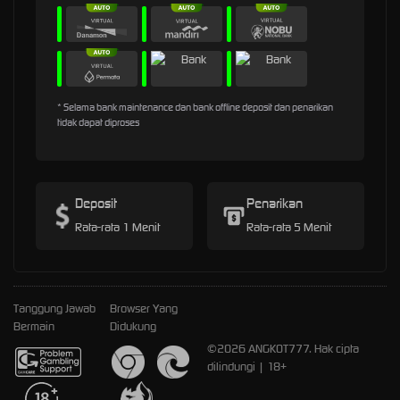
* Selama bank maintenance dan bank offline deposit dan penarikan
tidak dapat diproses
Deposit
Penarikan
Rata-rata 1 Menit
Rata-rata 5 Menit
Tanggung Jawab
Browser Yang
Bermain
Didukung
©2026 ANGKOT777. Hak cipta
dilindungi | 18+