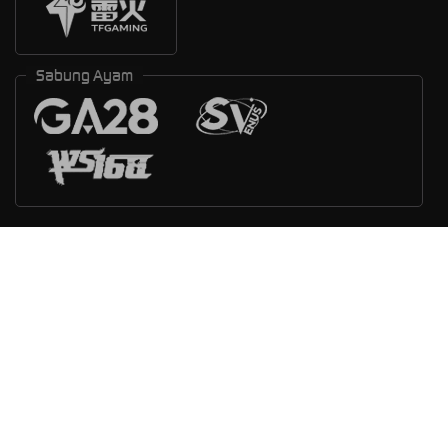
Sabung Ayam