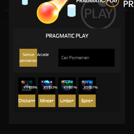
PRAGMATIC PLAY
Semua
Arcade
permainan
RTP
89%
RTP
93%
RTP
81%
RTP
87%
Chicken+
Mines+
Limbo+
Spire+