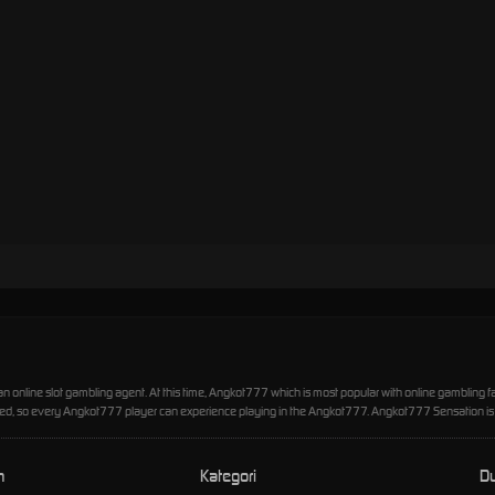
 online slot gambling agent. At this time, Angkot777 which is most popular with online gambling fan
itized, so every Angkot777 player can experience playing in the Angkot777. Angkot777 Sensation is 
m
Kategori
D