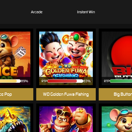
Arcade
Instant Win
89%
RTP
83%
RTP
ce Pop
WD Golden Fuwa Fishing
Big Butto