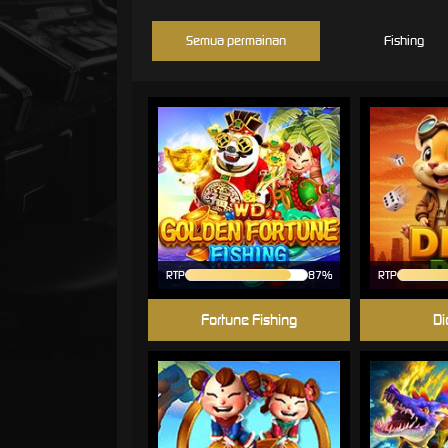
Semua permainan
Fishing
RTP
87%
RTP
Fortune Fishing
Di