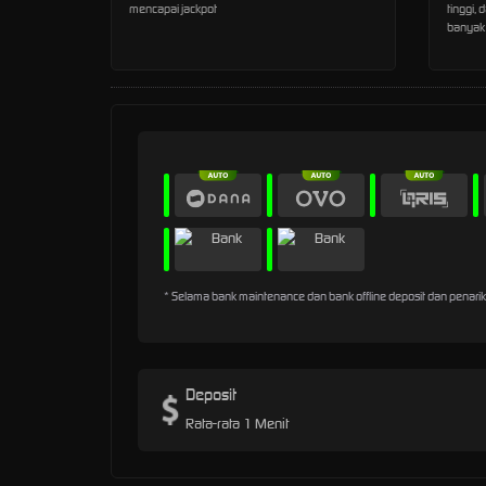
mencapai jackpot
tinggi,
banyak 
* Selama bank maintenance dan bank offline deposit dan penarik
Deposit
Rata-rata 1 Menit