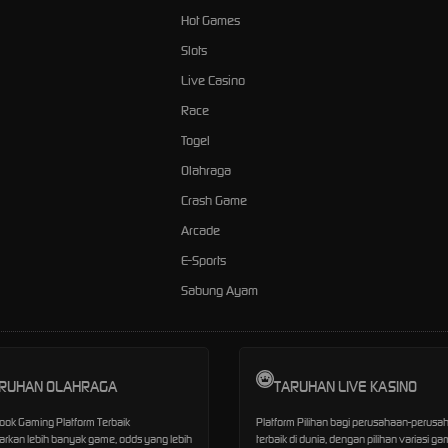
Hot Games
Slots
Live Casino
Race
Togel
Olahraga
Crash Game
Arcade
E-Sports
Sabung Ayam
RUHAN OLAHRAGA
TARUHAN LIVE KASINO
ook Gaming Platform Terbaik
Platform Pilihan bagi perusahaan-perusa
kan lebih banyak game, odds yang lebih
terbaik di dunia, dengan pilihan variasi g